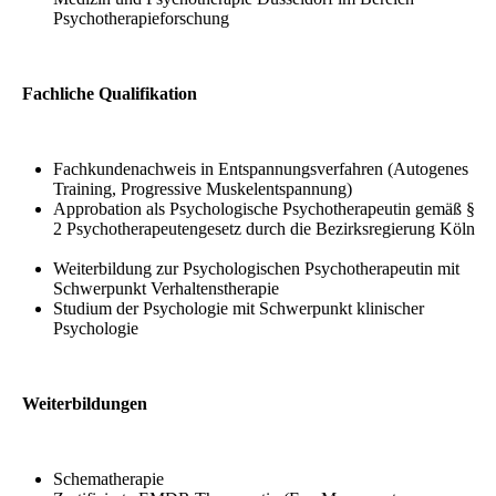
Psychotherapieforschung
Fachliche Qualifikation
Fachkundenachweis in Entspannungsverfahren (Autogenes
Training, Progressive Muskelentspannung)
Approbation als Psychologische Psychotherapeutin gemäß §
2 Psychotherapeutengesetz durch die Bezirksregierung Köln
Weiterbildung zur Psychologischen Psychotherapeutin mit
Schwerpunkt Verhaltenstherapie
Studium der Psychologie mit Schwerpunkt klinischer
Psychologie
Weiterbildungen
Schematherapie